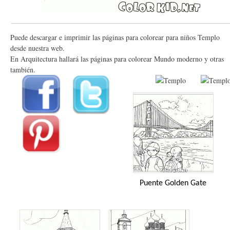
Puede descargar e imprimir las páginas para colorear para niños Templo
desde nuestra web.
En Arquitectura hallará las páginas para colorear Mundo moderno y otras
también.
Puente Golden Gate