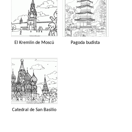
El Kremlin de Moscú
Pagoda budista
Catedral de San Basilio