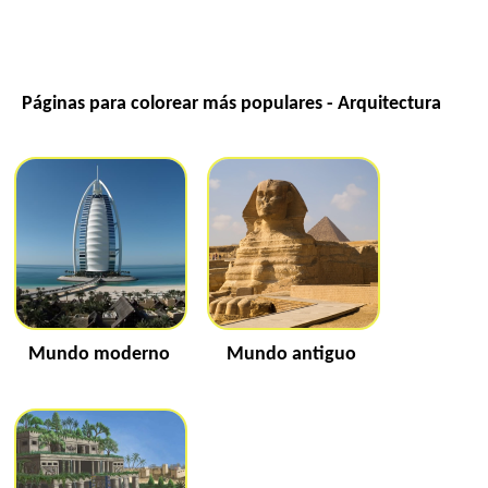
Páginas para colorear más populares - Arquitectura
Mundo moderno
Mundo antiguo