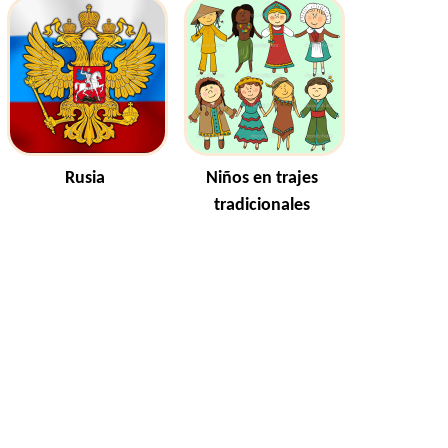
Rusia
Niños en trajes
tradicionales