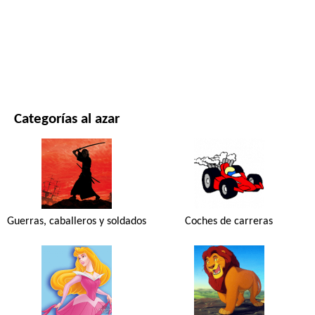
PELÍCULAS Y SERIES
NATURALEZA
Categorías al azar
Guerras, caballeros y soldados
Coches de carreras