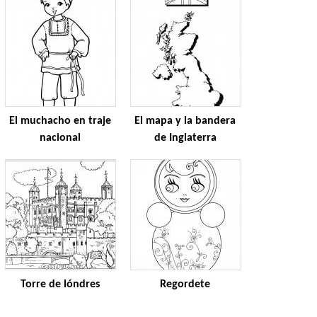
El muchacho en traje
El mapa y la bandera
nacional
de Inglaterra
Torre de lóndres
Regordete