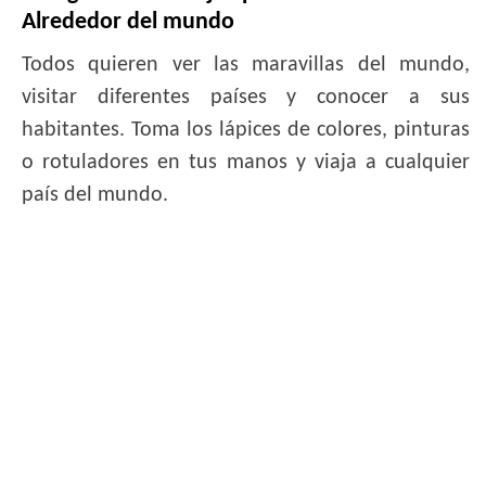
Alrededor del mundo
Todos quieren ver las maravillas del mundo,
visitar diferentes países y conocer a sus
habitantes. Toma los lápices de colores, pinturas
o rotuladores en tus manos y viaja a cualquier
país del mundo.