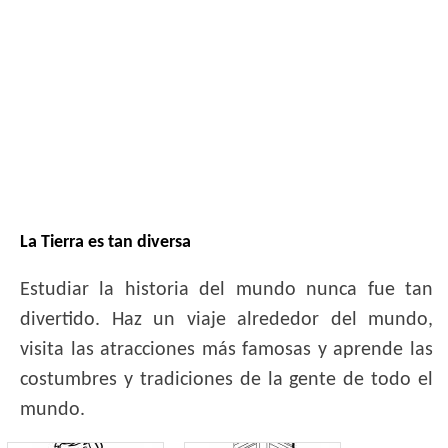
La Tierra es tan diversa
Estudiar la historia del mundo nunca fue tan
divertido. Haz un viaje alrededor del mundo,
visita las atracciones más famosas y aprende las
costumbres y tradiciones de la gente de todo el
mundo.