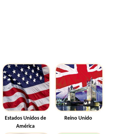
Estados Unidos de
Reino Unido
América