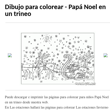
Dibujo para colorear - Papá Noel en
un trineo
Puede descargar e imprimir las páginas para colorear para niños Papá Noel
en un trineo desde nuestra web.
En Las estaciones hallará las páginas para colorear Las estaciones Invierno