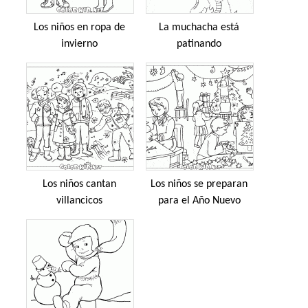
Los niños en ropa de
La muchacha está
invierno
patinando
Los niños cantan
Los niños se preparan
villancicos
para el Año Nuevo