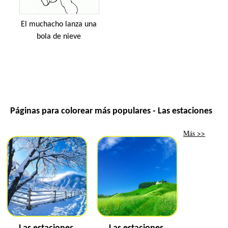
El muchacho lanza una
bola de nieve
Páginas para colorear más populares - Las estaciones
Más >>