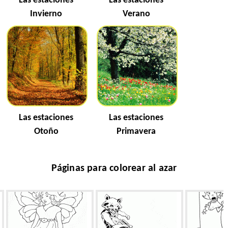
Las estaciones
Las estaciones
Invierno
Verano
Las estaciones
Las estaciones
Otoño
Primavera
Páginas para colorear al azar