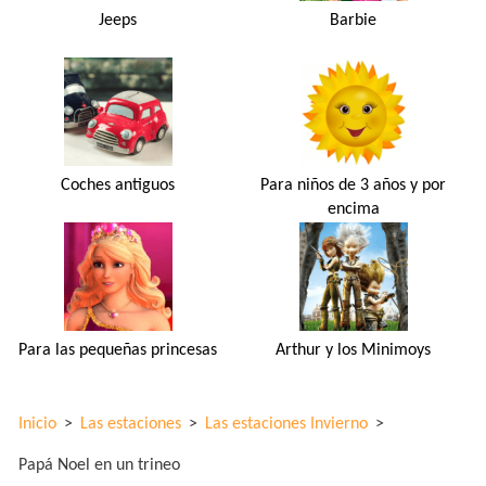
Jeeps
Barbie
Coches antiguos
Para niños de 3 años y por
encima
Para las pequeñas princesas
Arthur y los Minimoys
Inicio
>
Las estaciones
>
Las estaciones Invierno
>
Papá Noel en un trineo