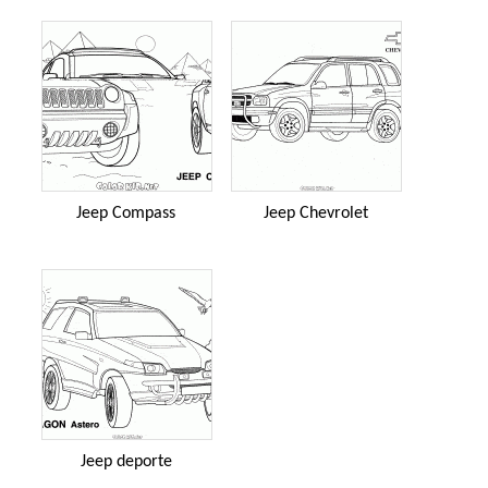
Jeep Compass
Jeep Chevrolet
Jeep deporte