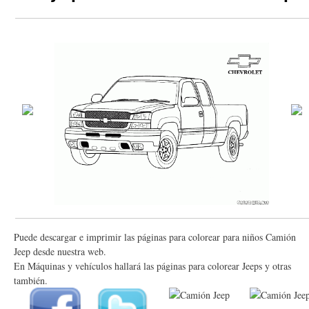
Puede descargar e imprimir las páginas para colorear para niños Camión
Jeep desde nuestra web.
En Máquinas y vehículos hallará las páginas para colorear Jeeps y otras
también.