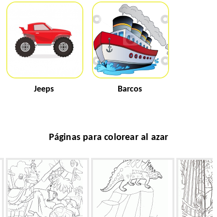
Jeeps
Barcos
Páginas para colorear al azar