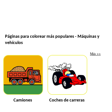
Páginas para colorear más populares - Máquinas y
vehículos
Más >>
Camiones
Coches de carreras