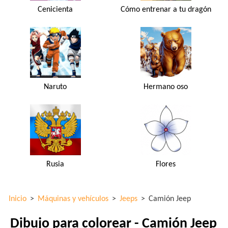
Cenicienta
Cómo entrenar a tu dragón
Naruto
Hermano oso
Rusia
Flores
Inicio
>
Máquinas y vehículos
>
Jeeps
>
Camión Jeep
Dibujo para colorear - Camión Jeep