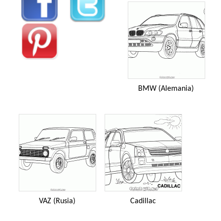
BMW (Alemania)
VAZ (Rusia)
Cadillac