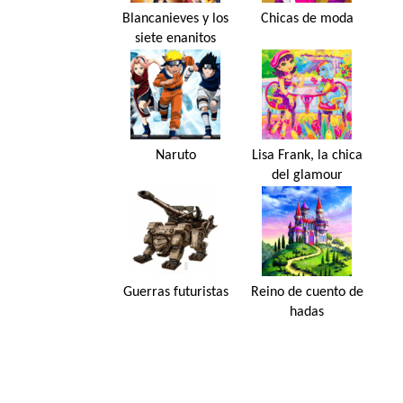
Blancanieves y los
Chicas de moda
siete enanitos
Naruto
Lisa Frank, la chica
del glamour
Guerras futuristas
Reino de cuento de
hadas