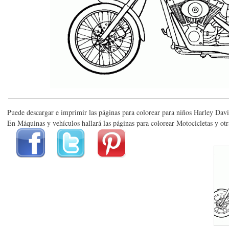
Puede descargar e imprimir las páginas para colorear para niños Harley Dav
En Máquinas y vehículos hallará las páginas para colorear Motocicletas y ot