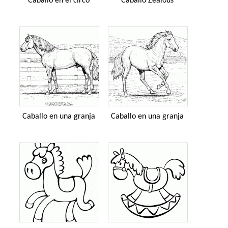
Caballo en el circo
Caballo Zealous
Caballo en una granja
Caballo en una granja