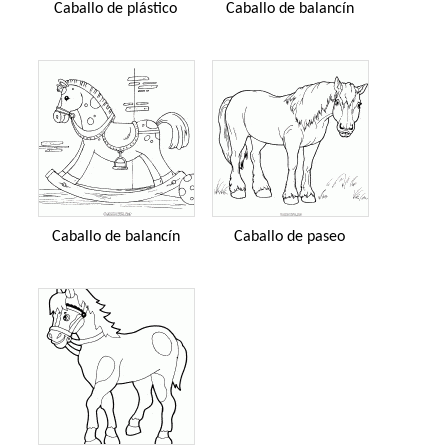
Caballo de plástico
Caballo de balancín
Caballo de balancín
Caballo de paseo