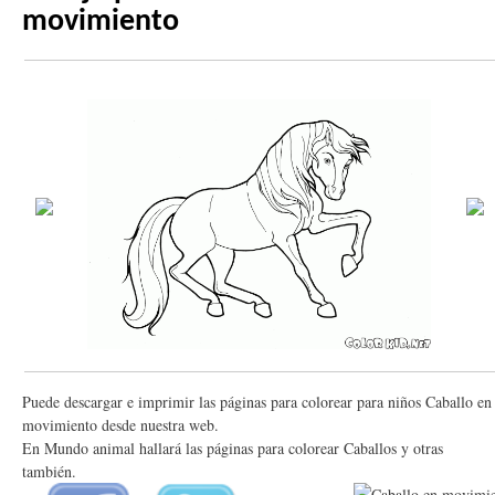
movimiento
Puede descargar e imprimir las páginas para colorear para niños Caballo en
movimiento desde nuestra web.
En Mundo animal hallará las páginas para colorear Caballos y otras
también.