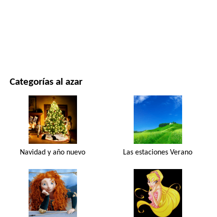
PELÍCULAS Y SERIES
NATURALEZA
Categorías al azar
Navidad y año nuevo
Las estaciones Verano