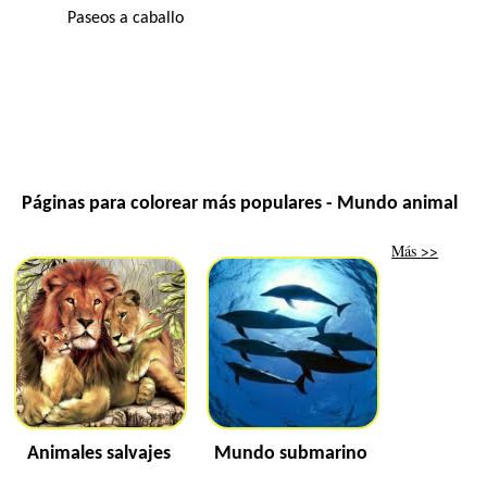
Paseos a caballo
Páginas para colorear más populares - Mundo animal
Más >>
Animales salvajes
Mundo submarino