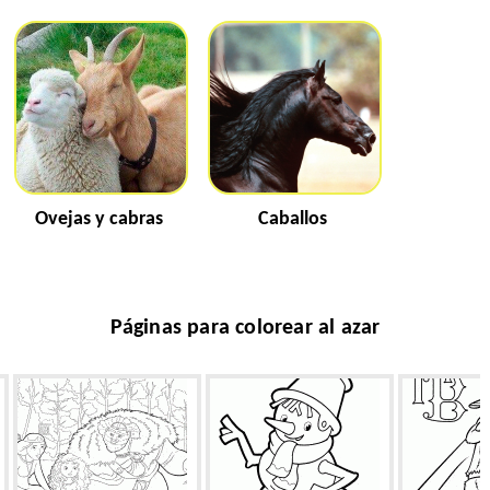
Ovejas y cabras
Caballos
Páginas para colorear al azar