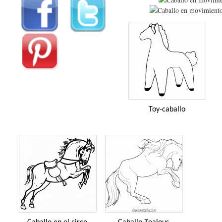
Toy-caballo