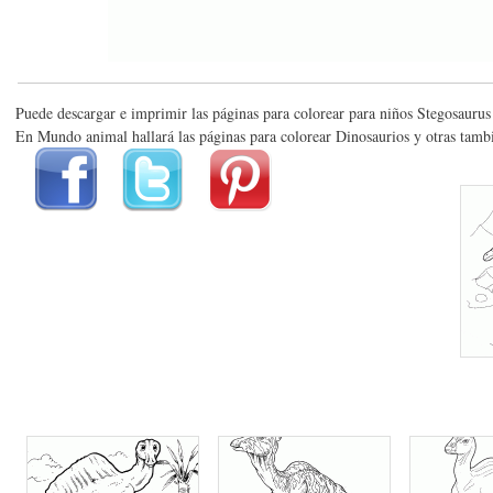
Puede descargar e imprimir las páginas para colorear para niños Stegosaurus
En Mundo animal hallará las páginas para colorear Dinosaurios y otras tamb