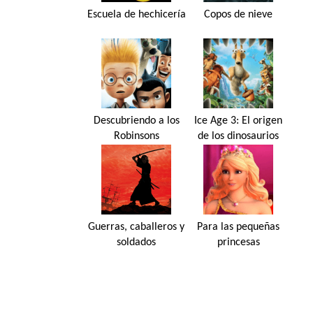
Escuela de hechicería
Copos de nieve
Descubriendo a los
Ice Age 3: El origen
Robinsons
de los dinosaurios
Guerras, caballeros y
Para las pequeñas
soldados
princesas