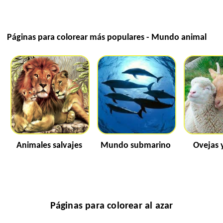
Páginas para colorear más populares - Mundo animal
Animales salvajes
Mundo submarino
Ovejas 
Páginas para colorear al azar