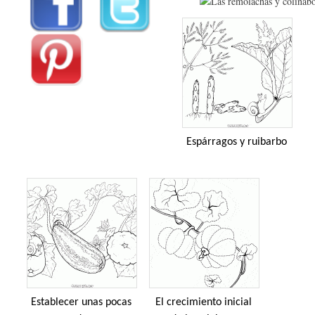
Espárragos y ruibarbo
Establecer unas pocas
El crecimiento inicial