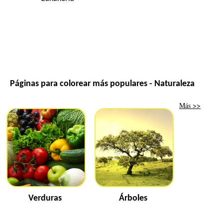
Páginas para colorear más populares - Naturaleza
Más >>
Verduras
Árboles