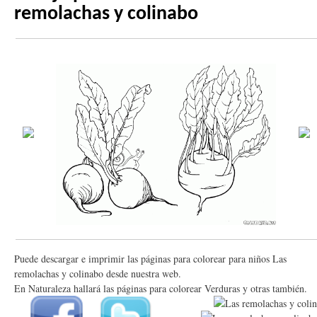
remolachas y colinabo
Puede descargar e imprimir las páginas para colorear para niños Las
remolachas y colinabo desde nuestra web.
En Naturaleza hallará las páginas para colorear Verduras y otras también.