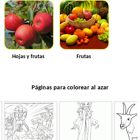
Hojas y frutas
Frutas
Páginas para colorear al azar