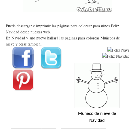
Puede descargar e imprimir las páginas para colorear para niños Feliz
Navidad desde nuestra web.
En Navidad y año nuevo hallará las páginas para colorear Muñecos de
nieve y otras también.
Muñeco de nieve de
Navidad