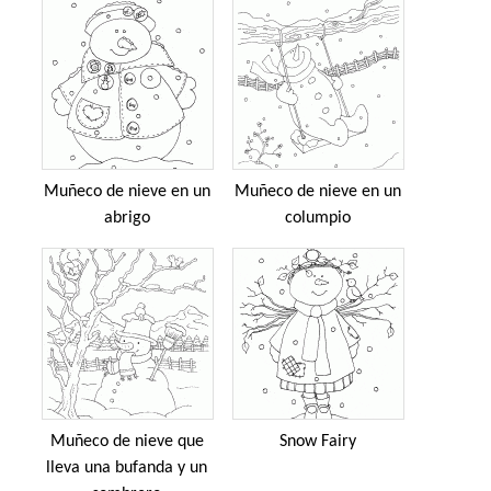
Muñeco de nieve en un
Muñeco de nieve en un
abrigo
columpio
Muñeco de nieve que
Snow Fairy
lleva una bufanda y un