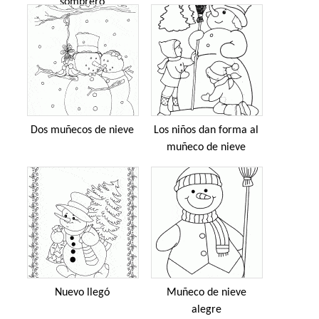
sombrero
Dos muñecos de nieve
Los niños dan forma al
muñeco de nieve
Nuevo llegó
Muñeco de nieve
alegre