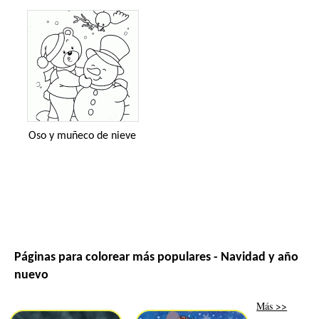
Oso y muñeco de nieve
Páginas para colorear más populares - Navidad y año
nuevo
Más >>