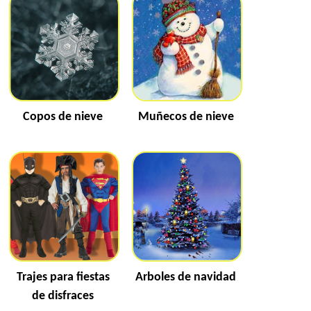
Copos de nieve
Muñecos de nieve
Trajes para fiestas
Arboles de navidad
de disfraces