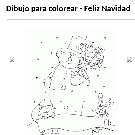
Dibujo para colorear - Feliz Navidad