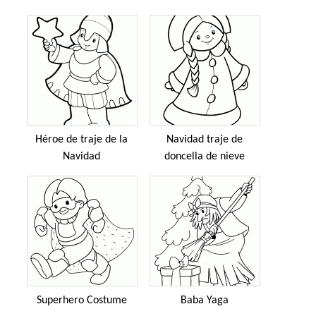
Héroe de traje de la
Navidad traje de
Navidad
doncella de nieve
Superhero Costume
Baba Yaga