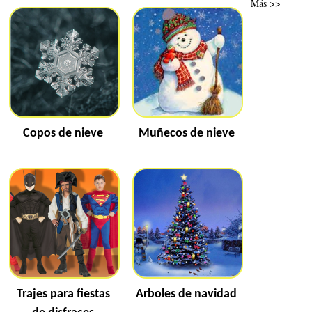
Más >>
Copos de nieve
Muñecos de nieve
Trajes para fiestas
Arboles de navidad