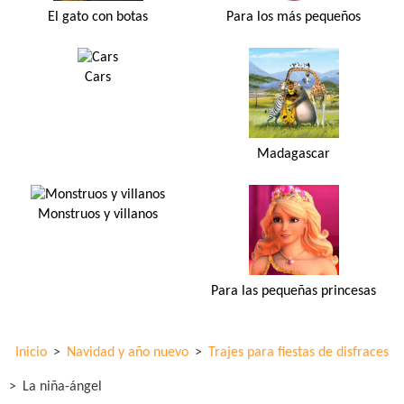
El gato con botas
Para los más pequeños
Cars
Madagascar
Monstruos y villanos
Para las pequeñas princesas
Inicio
>
Navidad y año nuevo
>
Trajes para fiestas de disfraces
>
La niña-ángel