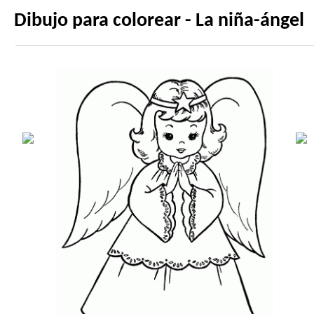
Dibujo para colorear - La niña-ángel