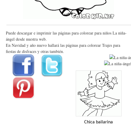
Puede descargar e imprimir las páginas para colorear para niños La niña-
ángel desde nuestra web.
En Navidad y año nuevo hallará las páginas para colorear Trajes para
fiestas de disfraces y otras también.
Chica bailarina