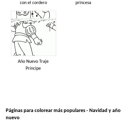
con el cordero
princesa
Año Nuevo Traje
Príncipe
Páginas para colorear más populares - Navidad y año
nuevo