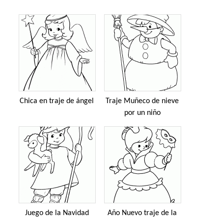
Chica en traje de ángel
Traje Muñeco de nieve
por un niño
Juego de la Navidad
Año Nuevo traje de la