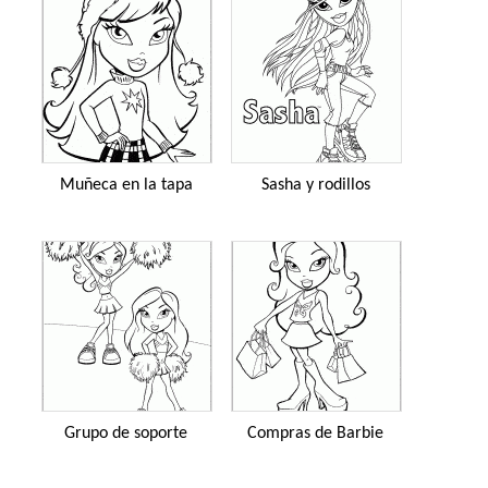
Muñeca en la tapa
Sasha y rodillos
Grupo de soporte
Compras de Barbie