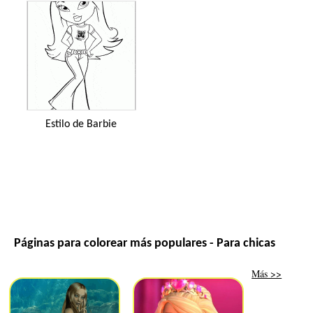
Estilo de Barbie
Páginas para colorear más populares - Para chicas
Más >>