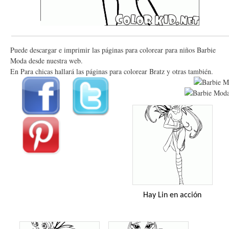
Puede descargar e imprimir las páginas para colorear para niños Barbie
Moda desde nuestra web.
En Para chicas hallará las páginas para colorear Bratz y otras también.
Hay Lin en acción