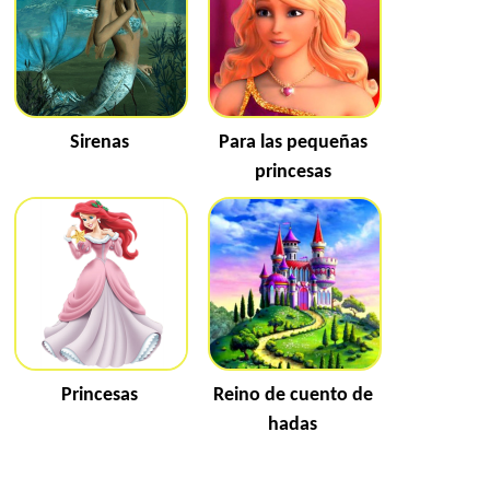
Sirenas
Para las pequeñas
princesas
Princesas
Reino de cuento de
hadas