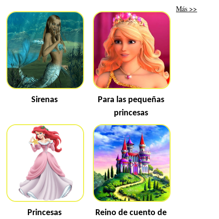
Más >>
Sirenas
Para las pequeñas
princesas
Princesas
Reino de cuento de