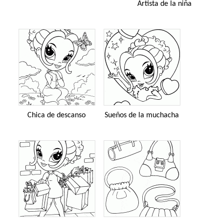
Artista de la niña
Chica de descanso
Sueños de la muchacha