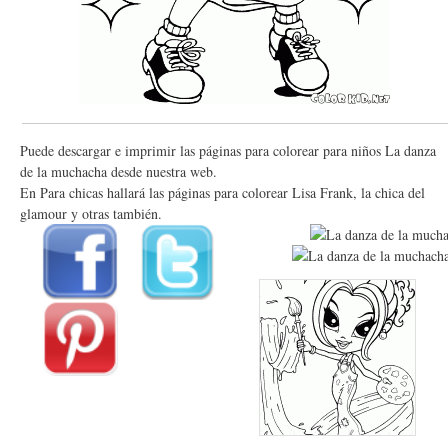
Puede descargar e imprimir las páginas para colorear para niños La danza
de la muchacha desde nuestra web.
En Para chicas hallará las páginas para colorear Lisa Frank, la chica del
glamour y otras también.