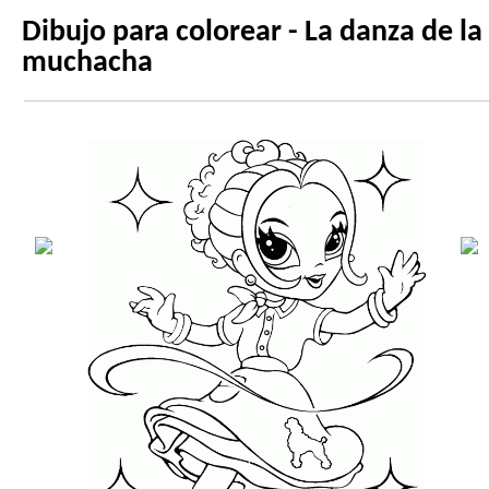
Dibujo para colorear - La danza de la
muchacha