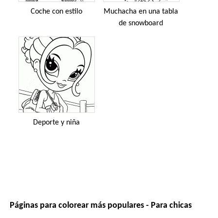
Coche con estilo
Muchacha en una tabla
de snowboard
Deporte y niña
Páginas para colorear más populares - Para chicas