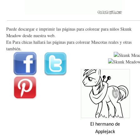
Puede descargar e imprimir las páginas para colorear para niños Skunk
Meadow desde nuestra web.
En Para chicas hallará las páginas para colorear Mascotas reales y otras
también.
El hermano de
Applejack