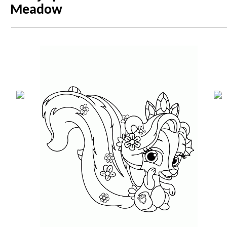
Meadow