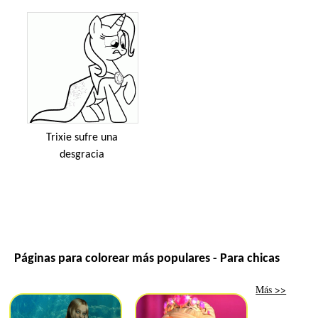
Trixie sufre una
desgracia
Páginas para colorear más populares - Para chicas
Más >>