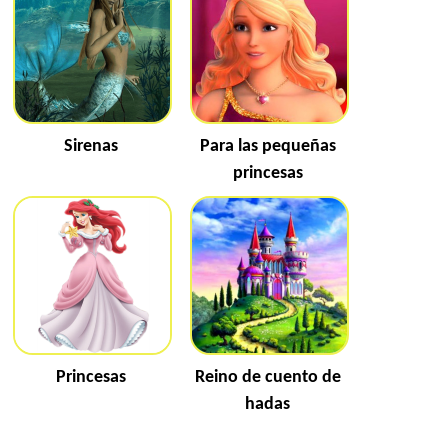
Sirenas
Para las pequeñas
princesas
Princesas
Reino de cuento de
hadas