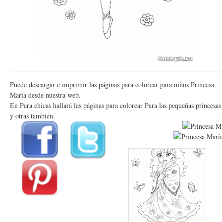
Puede descargar e imprimir las páginas para colorear para niños Princesa
María desde nuestra web.
En Para chicas hallará las páginas para colorear Para las pequeñas princesas
y otras también.