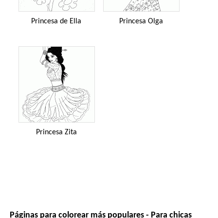
Princesa de Ella
Princesa Olga
Princesa Zita
Páginas para colorear más populares - Para chicas