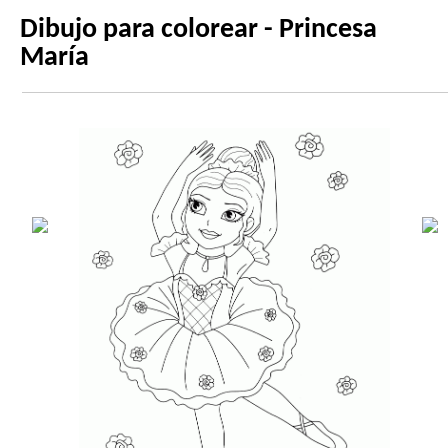
Dibujo para colorear - Princesa
María