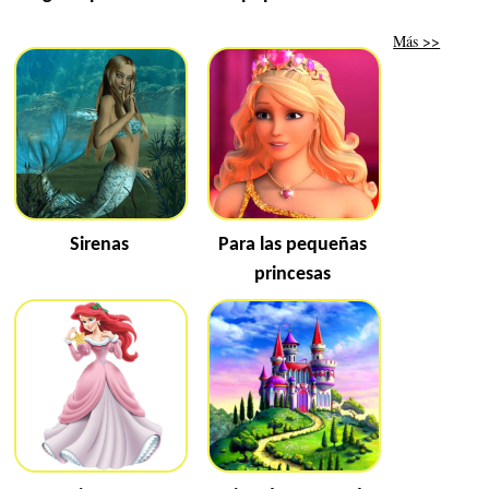
Más >>
Sirenas
Para las pequeñas
princesas