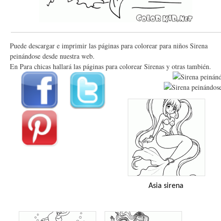
Puede descargar e imprimir las páginas para colorear para niños Sirena
peinándose desde nuestra web.
En Para chicas hallará las páginas para colorear Sirenas y otras también.
Asia sirena