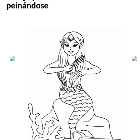
peinándose