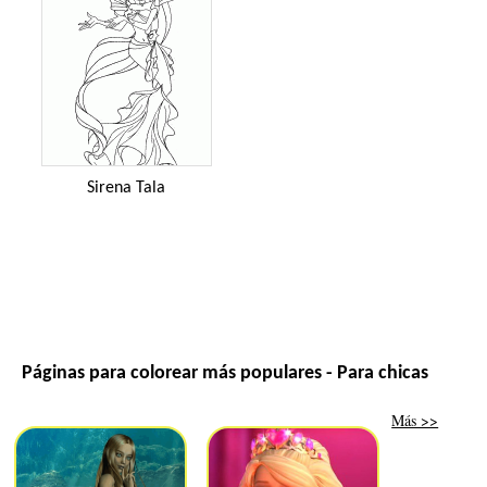
Sirena Tala
Páginas para colorear más populares - Para chicas
Más >>