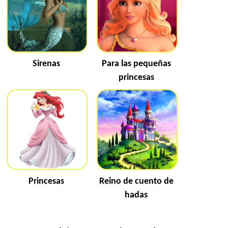
Sirenas
Para las pequeñas
princesas
Princesas
Reino de cuento de
hadas