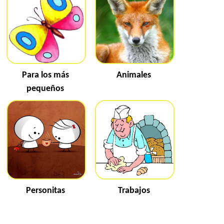
Para los más
Animales
pequeños
Personitas
Trabajos