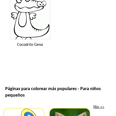
Cocodrilo Gena
Páginas para colorear más populares - Para niños
pequeños
Más >>