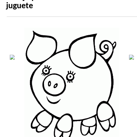
juguete