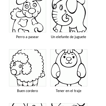
Perro a pasear
Un elefante de juguete
Buen cordero
Tener en el traje