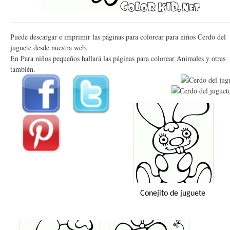
Puede descargar e imprimir las páginas para colorear para niños Cerdo del
juguete desde nuestra web.
En Para niños pequeños hallará las páginas para colorear Animales y otras
también.
Conejito de juguete