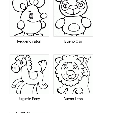
Pequeño ratón
Bueno Oso
Juguete Pony
Bueno León