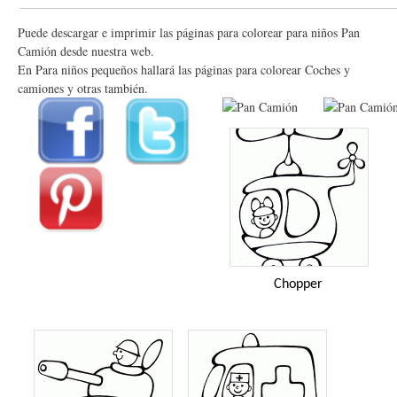
Puede descargar e imprimir las páginas para colorear para niños Pan
Camión desde nuestra web.
En Para niños pequeños hallará las páginas para colorear Coches y
camiones y otras también.
Chopper