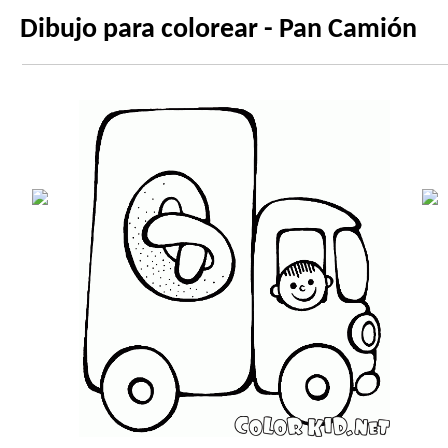
Dibujo para colorear - Pan Camión