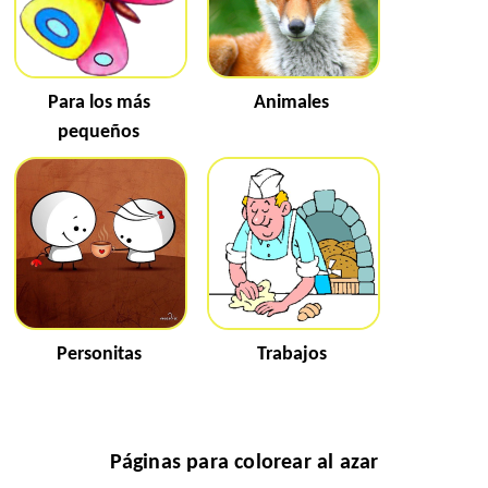
Para los más
Animales
pequeños
Personitas
Trabajos
Páginas para colorear al azar