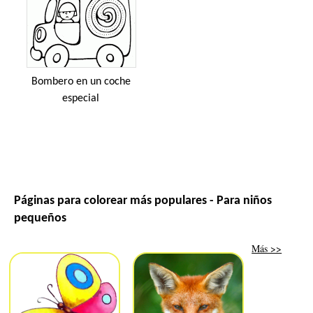
Bombero en un coche
especial
Páginas para colorear más populares - Para niños
pequeños
Más >>