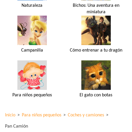
Naturaleza
Bichos: Una aventura en
miniatura
Campanilla
Cómo entrenar a tu dragón
Para niños pequeños
El gato con botas
Inicio
>
Para niños pequeños
>
Coches y camiones
>
Pan Camión