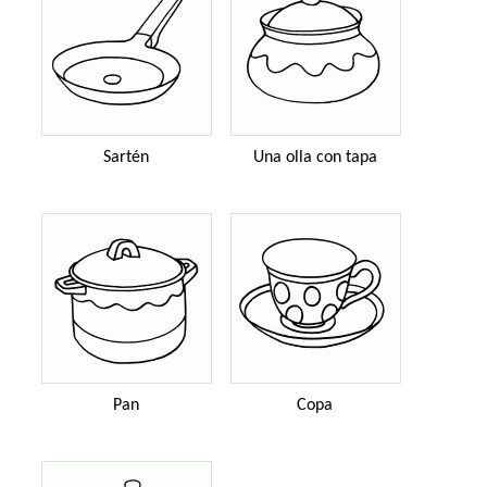
Sartén
Una olla con tapa
Pan
Copa