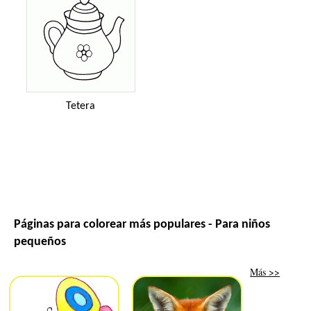
Tetera
Páginas para colorear más populares - Para niños
pequeños
Más >>