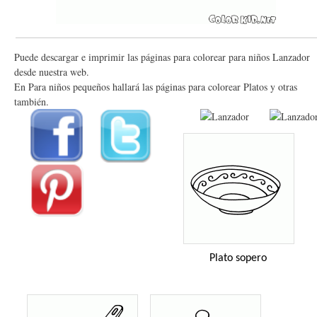
Puede descargar e imprimir las páginas para colorear para niños Lanzador
desde nuestra web.
En Para niños pequeños hallará las páginas para colorear Platos y otras
también.
Plato sopero