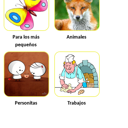
Para los más
Animales
pequeños
Personitas
Trabajos