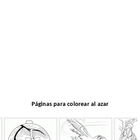
Páginas para colorear al azar