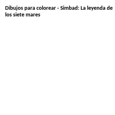
Dibujos para colorear - Simbad: La leyenda de
los siete mares