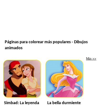
Páginas para colorear más populares - Dibujos
animados
Más >>
Simbad: La leyenda
La bella durmiente