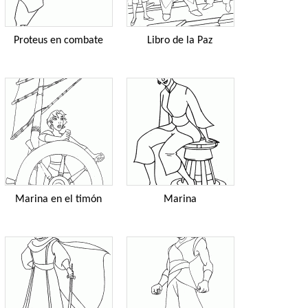
Proteus en combate
Libro de la Paz
Marina en el timón
Marina