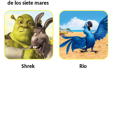
de los siete mares
Shrek
Rio