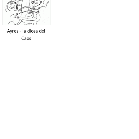
Ayres - la diosa del
Caos