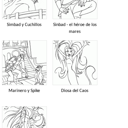
Simbad y Cuchillos
Sinbad - el héroe de los
mares
Marinero y Spike
Diosa del Caos