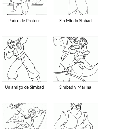
Padre de Proteus
Sin Miedo Sinbad
Un amigo de Simbad
Simbad y Marina