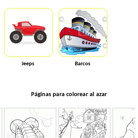
Jeeps
Barcos
Páginas para colorear al azar