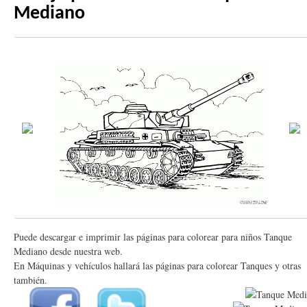
Mediano
Puede descargar e imprimir las páginas para colorear para niños Tanque
Mediano desde nuestra web.
En Máquinas y vehículos hallará las páginas para colorear Tanques y otras
también.