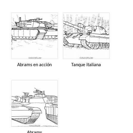
Abrams en acción
Tanque italiana
Abrams