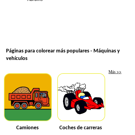
Páginas para colorear más populares - Máquinas y
vehículos
Más >>
Camiones
Coches de carreras