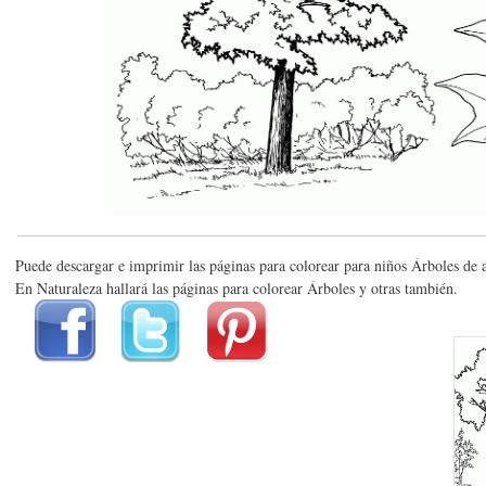
Puede descargar e imprimir las páginas para colorear para niños Árboles de 
En Naturaleza hallará las páginas para colorear Árboles y otras también.