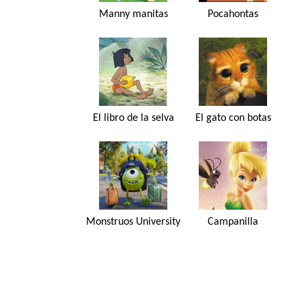
Manny manitas
Pocahontas
El libro de la selva
El gato con botas
Monstruos University
Campanilla