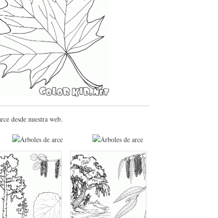
arce desde nuestra web.