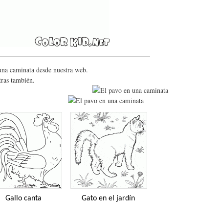
 una caminata desde nuestra web.
tras también.
Gallo canta
Gato en el jardín