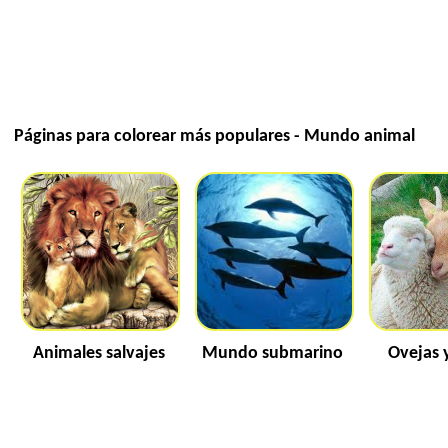
Páginas para colorear más populares - Mundo animal
Animales salvajes
Mundo submarino
Ovejas 