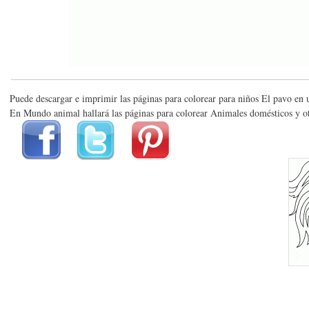
Puede descargar e imprimir las páginas para colorear para niños El pavo en
En Mundo animal hallará las páginas para colorear Animales domésticos y o