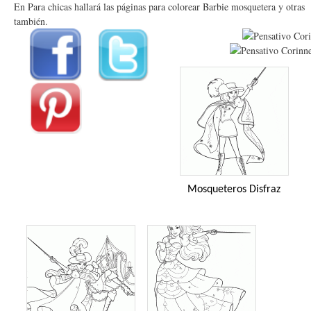
En Para chicas hallará las páginas para colorear Barbie mosquetera y otras
también.
Mosqueteros Disfraz