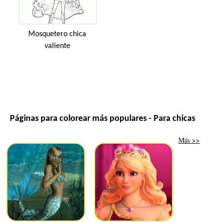
Mosquetero chica
valiente
Páginas para colorear más populares - Para chicas
Más >>