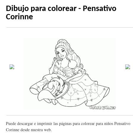
Dibujo para colorear - Pensativo
Corinne
Puede descargar e imprimir las páginas para colorear para niños Pensativo
Corinne desde nuestra web.