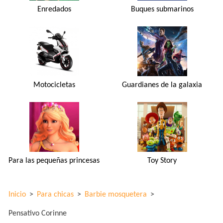
Enredados
Buques submarinos
Motocicletas
Guardianes de la galaxia
Para las pequeñas princesas
Toy Story
Inicio
>
Para chicas
>
Barbie mosquetera
>
Pensativo Corinne