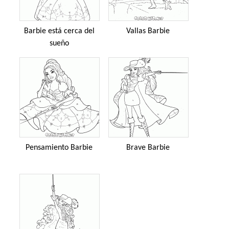
Barbie está cerca del
Vallas Barbie
sueño
Pensamiento Barbie
Brave Barbie