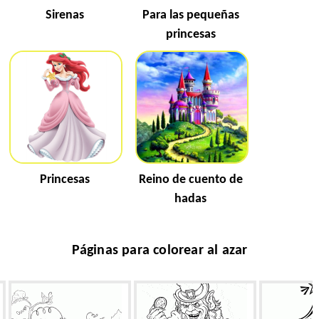
Sirenas
Para las pequeñas
princesas
Princesas
Reino de cuento de
hadas
Páginas para colorear al azar