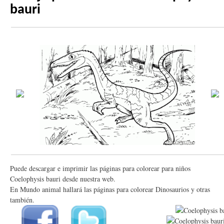
bauri
Puede descargar e imprimir las páginas para colorear para niños
Coelophysis bauri desde nuestra web.
En Mundo animal hallará las páginas para colorear Dinosaurios y otras
también.