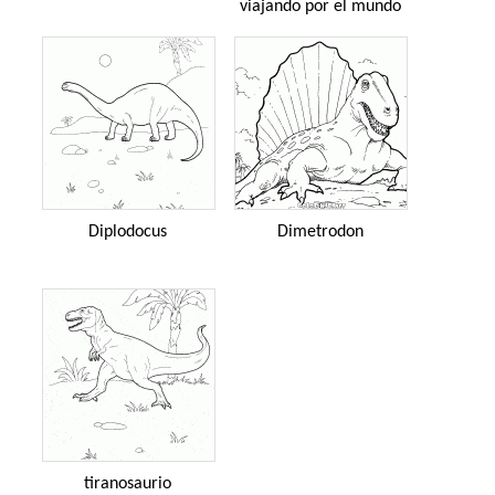
viajando por el mundo
Diplodocus
Dimetrodon
tiranosaurio