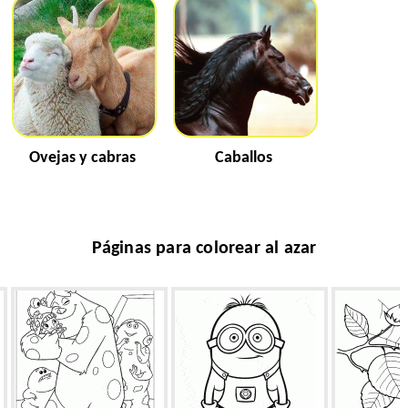
Ovejas y cabras
Caballos
Páginas para colorear al azar