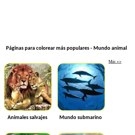
Páginas para colorear más populares - Mundo animal
Más >>
Animales salvajes
Mundo submarino