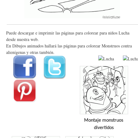
Puede descargar e imprimir las páginas para colorear para niños Lucha
desde nuestra web.
En Dibujos animados hallará las páginas para colorear Monstruos contra
alienígenas y otras también.
Montaje monstruos
divertidos