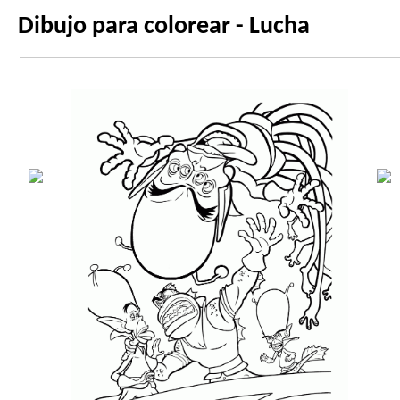
Dibujo para colorear - Lucha