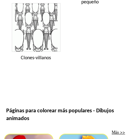
pequeño
Clones-villanos
Páginas para colorear más populares - Dibujos
animados
Más >>