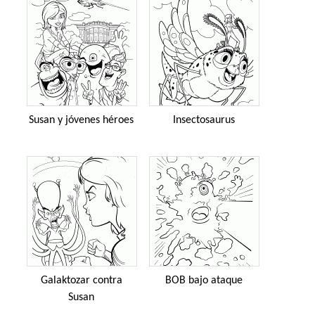
Susan y jóvenes héroes
Insectosaurus
Galaktozar contra
BOB bajo ataque
Susan