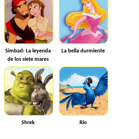
Simbad: La leyenda
La bella durmiente
de los siete mares
Shrek
Rio