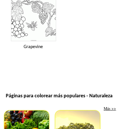
Grapevine
Páginas para colorear más populares - Naturaleza
Más >>