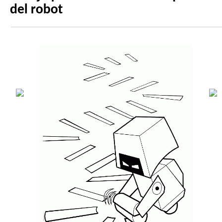
del robot