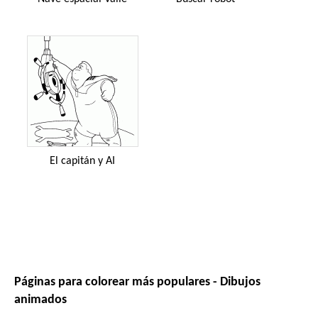
El capitán y AI
Páginas para colorear más populares - Dibujos
animados