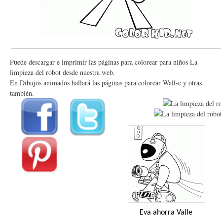
Puede descargar e imprimir las páginas para colorear para niños La
limpieza del robot desde nuestra web.
En Dibujos animados hallará las páginas para colorear Wall-e y otras
también.
Eva ahorra Valle