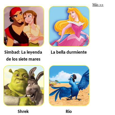
Más >>
Simbad: La leyenda
La bella durmiente
de los siete mares
Shrek
Rio