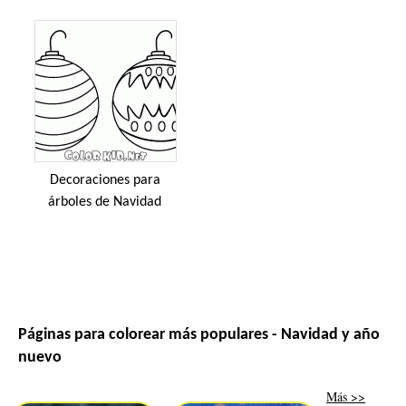
Decoraciones para
árboles de Navidad
Páginas para colorear más populares - Navidad y año
nuevo
Más >>