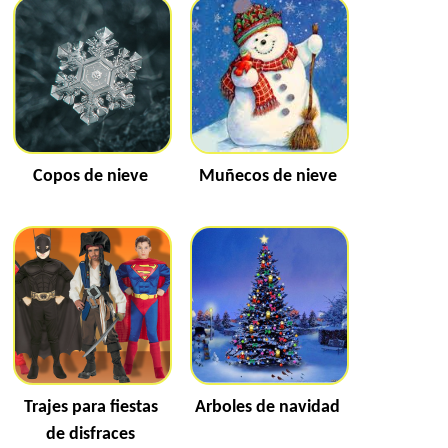
Copos de nieve
Muñecos de nieve
Trajes para fiestas
Arboles de navidad
de disfraces