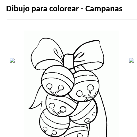
Dibujo para colorear - Campanas