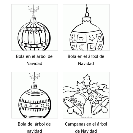
Bola en el árbol de
Bola en el árbol de
Navidad
Navidad
Bola del árbol de
Campanas en el árbol
navidad
de Navidad