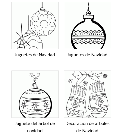
Juguetes de Navidad
Juguetes de Navidad
Juguete del árbol de
Decoración de árboles
navidad
de Navidad