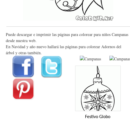
Puede descargar e imprimir las páginas para colorear para niños Campanas
desde nuestra web.
En Navidad y año nuevo hallará las páginas para colorear Adornos del
árbol y otras también.
Festivo Globo