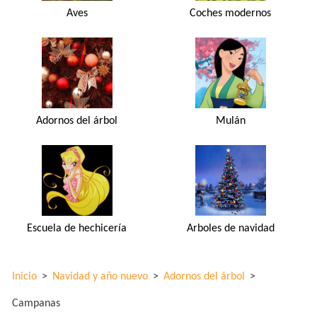
Aves
Coches modernos
Adornos del árbol
Mulán
Escuela de hechicería
Arboles de navidad
Inicio
>
Navidad y año nuevo
>
Adornos del árbol
>
Campanas