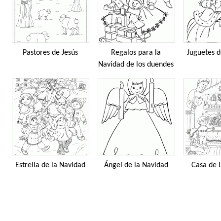
Pastores de Jesús
Regalos para la
Juguetes 
Navidad de los duendes
Estrella de la Navidad
Ángel de la Navidad
Casa de 