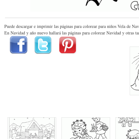
Puede descargar e imprimir las páginas para colorear para niños Vela de Na
En Navidad y año nuevo hallará las páginas para colorear Navidad y otras t