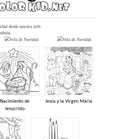
vidad desde nuestra web.
ambién.
Nacimiento de
Jesús y la Virgen María
Jesucristo