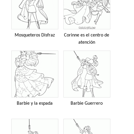
Mosqueteros Disfraz
Corinne es el centro de
atención
Barbie y la espada
Barbie Guerrero