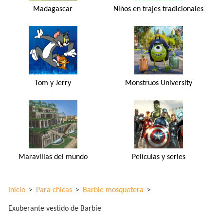
Madagascar
Niños en trajes tradicionales
Tom y Jerry
Monstruos University
Maravillas del mundo
Películas y series
Inicio
>
Para chicas
>
Barbie mosquetera
>
Exuberante vestido de Barbie