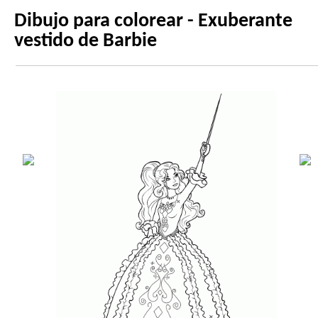
Dibujo para colorear - Exuberante
vestido de Barbie