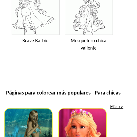
Brave Barbie
Mosquetero chica
valiente
Páginas para colorear más populares - Para chicas
Más >>