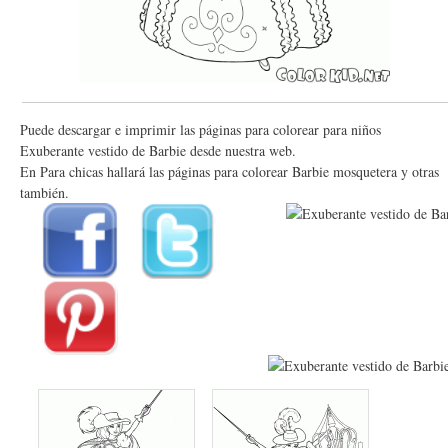
Puede descargar e imprimir las páginas para colorear para niños
Exuberante vestido de Barbie desde nuestra web.
En Para chicas hallará las páginas para colorear Barbie mosquetera y otras
también.