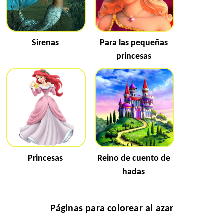
Sirenas
Para las pequeñas
princesas
Princesas
Reino de cuento de
hadas
Páginas para colorear al azar