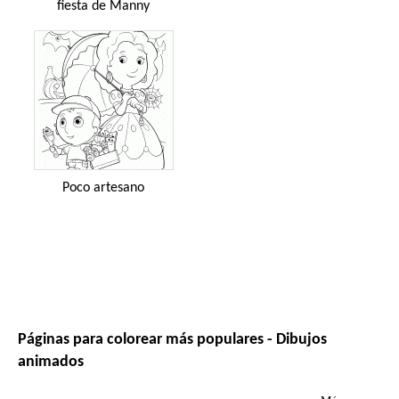
fiesta de Manny
Poco artesano
Páginas para colorear más populares - Dibujos
animados