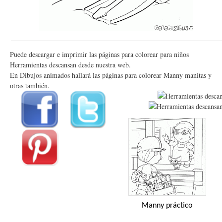
Puede descargar e imprimir las páginas para colorear para niños
Herramientas descansan desde nuestra web.
En Dibujos animados hallará las páginas para colorear Manny manitas y
otras también.
Manny práctico