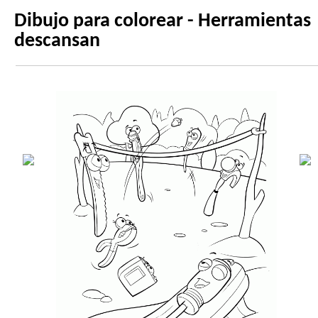
Dibujo para colorear - Herramientas
descansan