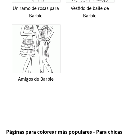
Un ramo de rosas para
Vestido de baile de
Barbie
Barbie
Amigos de Barbie
Páginas para colorear más populares - Para chicas