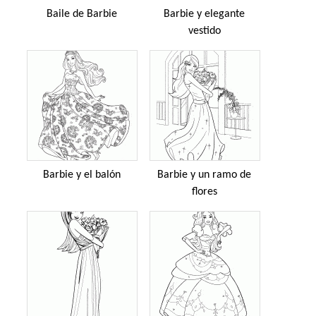
Baile de Barbie
Barbie y elegante
vestido
Barbie y el balón
Barbie y un ramo de
flores