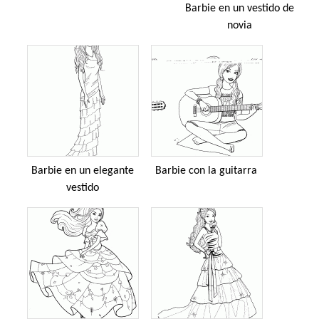
Barbie en un vestido de
novia
Barbie en un elegante
Barbie con la guitarra
vestido