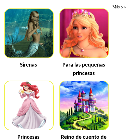
Más >>
Sirenas
Para las pequeñas
princesas
Princesas
Reino de cuento de