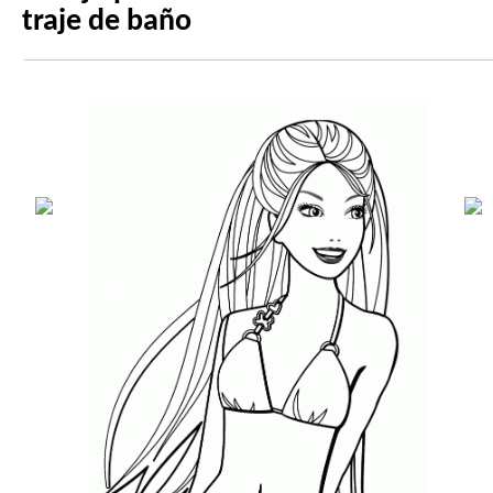
traje de baño