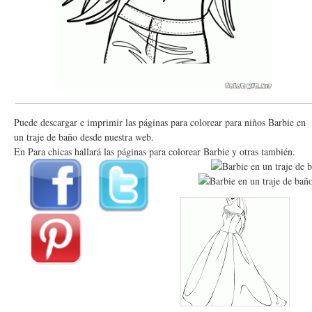
Puede descargar e imprimir las páginas para colorear para niños Barbie en
un traje de baño desde nuestra web.
En Para chicas hallará las páginas para colorear Barbie y otras también.