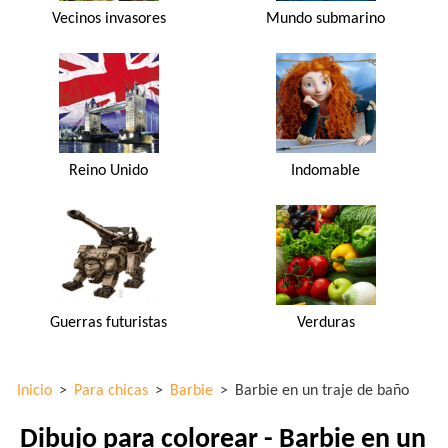
Vecinos invasores
Mundo submarino
Reino Unido
Indomable
Guerras futuristas
Verduras
Inicio
>
Para chicas
>
Barbie
>
Barbie en un traje de baño
Dibujo para colorear - Barbie en un