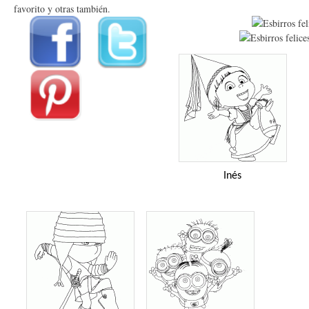
favorito y otras también.
Inés