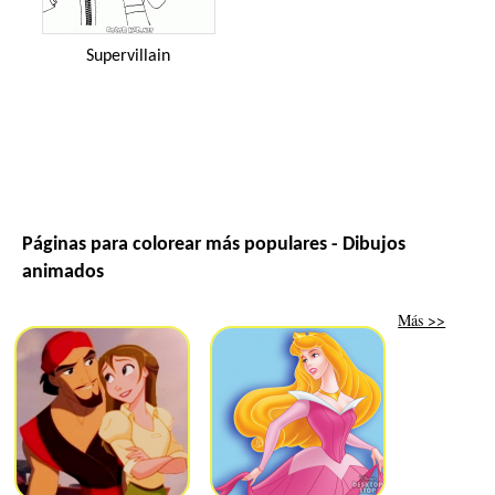
Supervillain
Páginas para colorear más populares - Dibujos
animados
Más >>