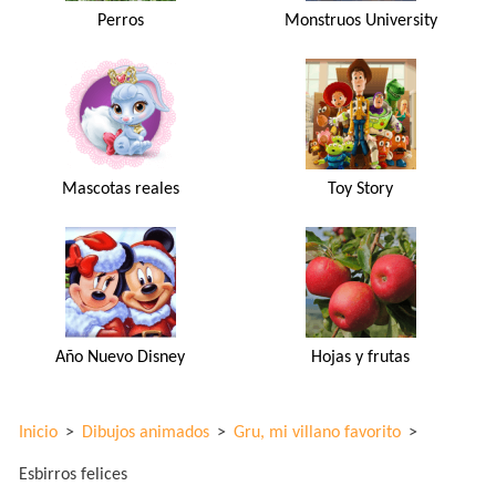
Perros
Monstruos University
Mascotas reales
Toy Story
Año Nuevo Disney
Hojas y frutas
Inicio
>
Dibujos animados
>
Gru, mi villano favorito
>
Esbirros felices