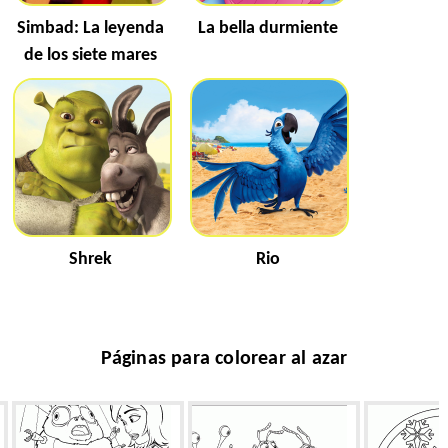
Simbad: La leyenda
La bella durmiente
de los siete mares
Shrek
Rio
Páginas para colorear al azar