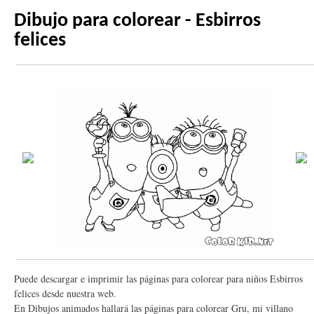
Dibujo para colorear - Esbirros
felices
Puede descargar e imprimir las páginas para colorear para niños Esbirros
felices desde nuestra web.
En Dibujos animados hallará las páginas para colorear Gru, mi villano