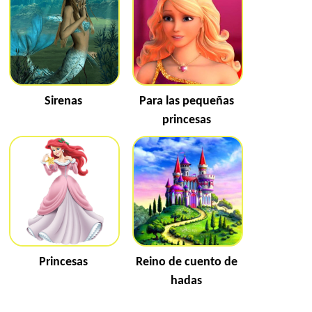
Sirenas
Para las pequeñas
princesas
Princesas
Reino de cuento de
hadas