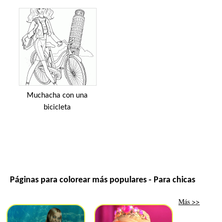
Muchacha con una
bicicleta
Páginas para colorear más populares - Para chicas
Más >>