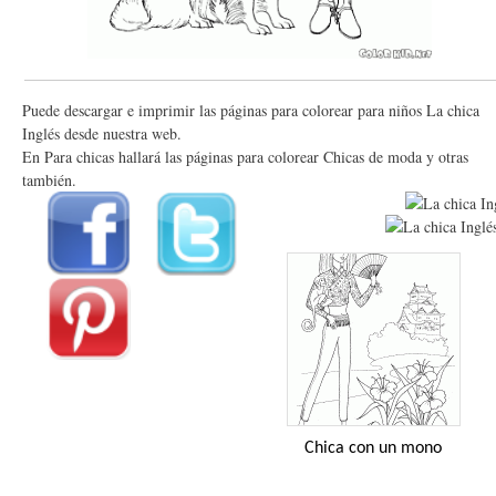
Puede descargar e imprimir las páginas para colorear para niños La chica
Inglés desde nuestra web.
En Para chicas hallará las páginas para colorear Chicas de moda y otras
también.
Chica con un mono