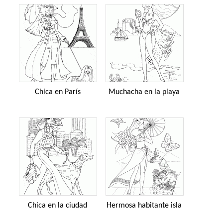
Chica en París
Muchacha en la playa
Chica en la ciudad
Hermosa habitante isla