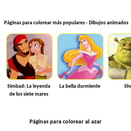
Páginas para colorear más populares - Dibujos animados
Simbad: La leyenda
La bella durmiente
Sh
de los siete mares
Páginas para colorear al azar