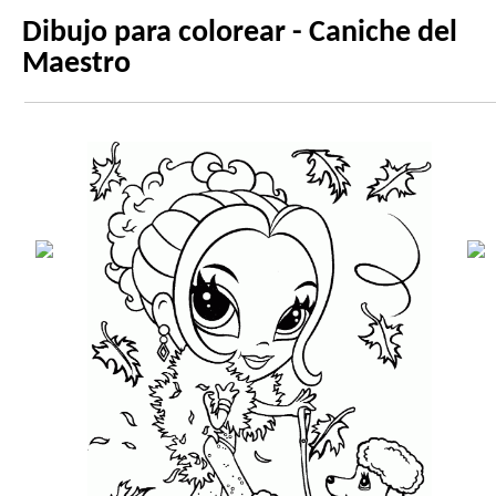
Dibujo para colorear - Caniche del
Maestro