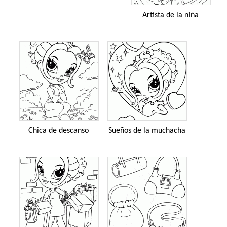
Artista de la niña
Chica de descanso
Sueños de la muchacha