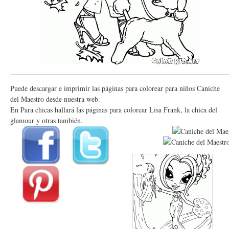
Puede descargar e imprimir las páginas para colorear para niños Caniche
del Maestro desde nuestra web.
En Para chicas hallará las páginas para colorear Lisa Frank, la chica del
glamour y otras también.