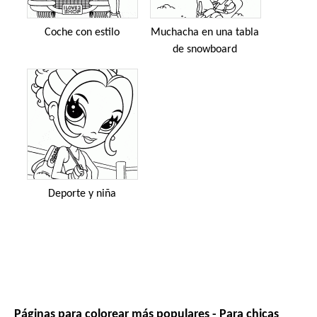
Coche con estilo
Muchacha en una tabla
de snowboard
Deporte y niña
Páginas para colorear más populares - Para chicas