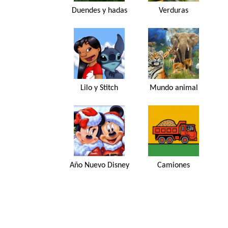
Duendes y hadas
Verduras
Lilo y Stitch
Mundo animal
Año Nuevo Disney
Camiones