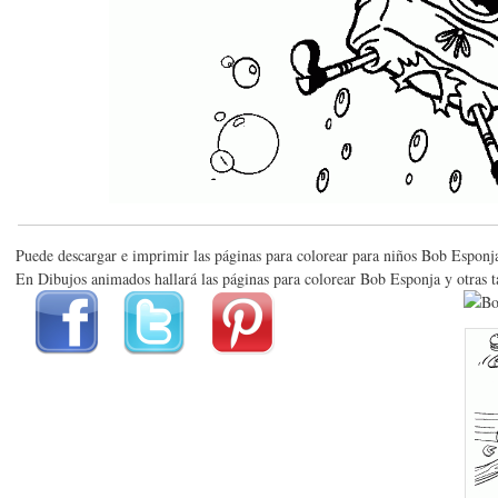
Puede descargar e imprimir las páginas para colorear para niños Bob Esponja
En Dibujos animados hallará las páginas para colorear Bob Esponja y otras 