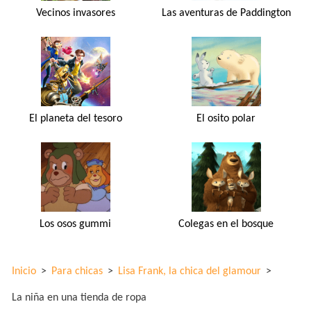
Vecinos invasores
Las aventuras de Paddington
El planeta del tesoro
El osito polar
Los osos gummi
Colegas en el bosque
Inicio
>
Para chicas
>
Lisa Frank, la chica del glamour
>
La niña en una tienda de ropa