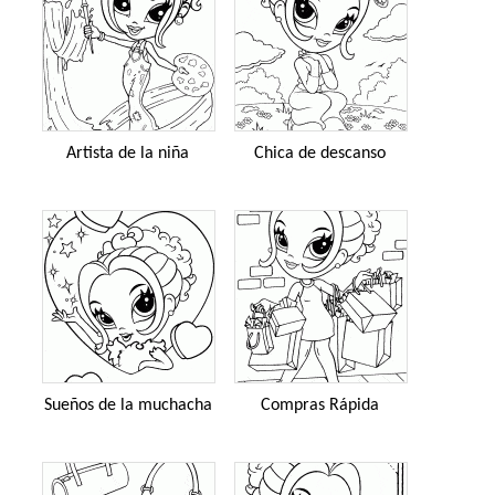
Artista de la niña
Chica de descanso
Sueños de la muchacha
Compras Rápida