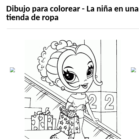
Dibujo para colorear - La niña en una
tienda de ropa