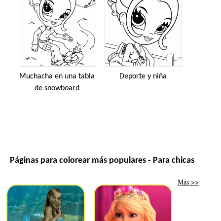
Muchacha en una tabla
Deporte y niña
de snowboard
Páginas para colorear más populares - Para chicas
Más >>