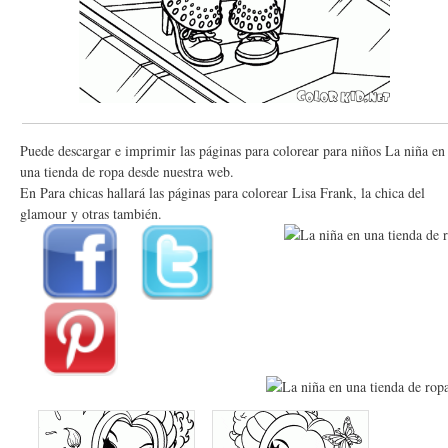
Puede descargar e imprimir las páginas para colorear para niños La niña en
una tienda de ropa desde nuestra web.
En Para chicas hallará las páginas para colorear Lisa Frank, la chica del
glamour y otras también.