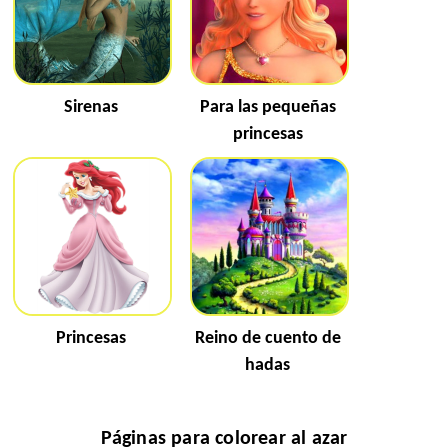
Sirenas
Para las pequeñas
princesas
Princesas
Reino de cuento de
hadas
Páginas para colorear al azar