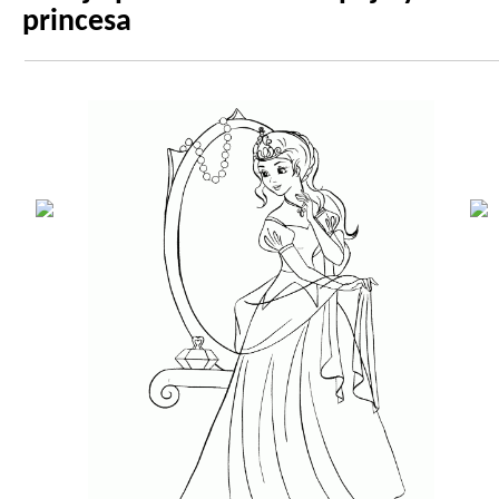
princesa