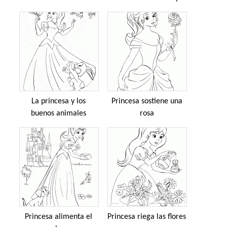
La princesa y los
Princesa sostiene una
buenos animales
rosa
Princesa alimenta el
Princesa riega las flores