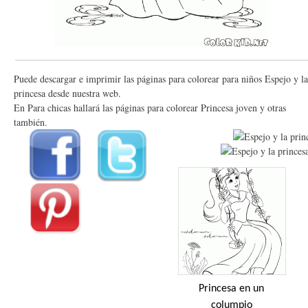
Puede descargar e imprimir las páginas para colorear para niños Espejo y la
princesa desde nuestra web.
En Para chicas hallará las páginas para colorear Princesa joven y otras
también.
Princesa en un
columpio