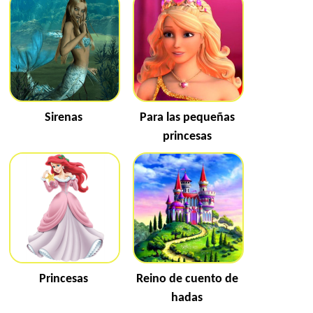
Sirenas
Para las pequeñas
princesas
Princesas
Reino de cuento de
hadas