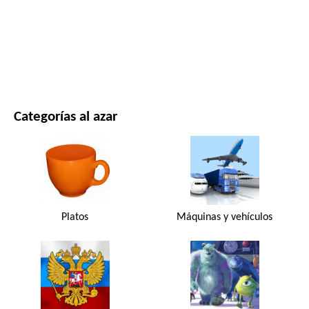
PELÍCULAS Y SERIES
NATURALEZA
Categorías al azar
Platos
Máquinas y vehículos