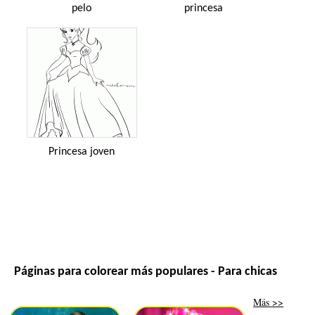
pelo
princesa
Princesa joven
Páginas para colorear más populares - Para chicas
Más >>