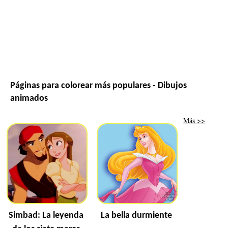
Páginas para colorear más populares - Dibujos
animados
Más >>
Simbad: La leyenda
La bella durmiente