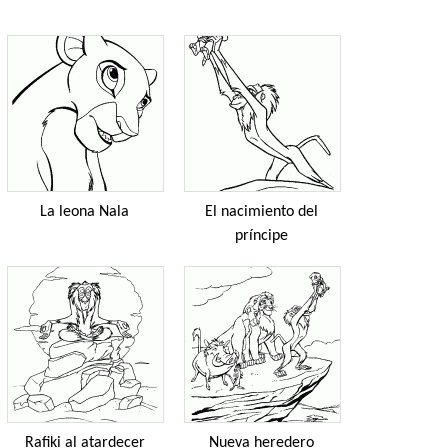
La leona Nala
El nacimiento del
príncipe
Rafiki al atardecer
Nueva heredero