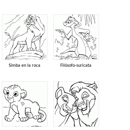
Simba en la roca
Filósofo-suricata