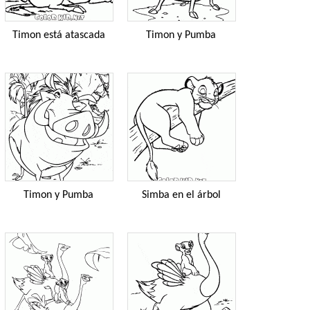
Timon está atascada
Timon y Pumba
Timon y Pumba
Simba en el árbol