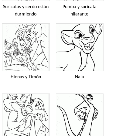
Suricatas y cerdo están
Pumba y suricata
durmiendo
hilarante
Hienas y Timón
Nala