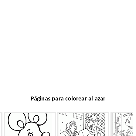
Páginas para colorear al azar