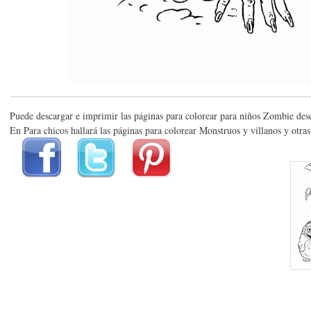
Puede descargar e imprimir las páginas para colorear para niños Zombie des
En Para chicos hallará las páginas para colorear Monstruos y villanos y otra