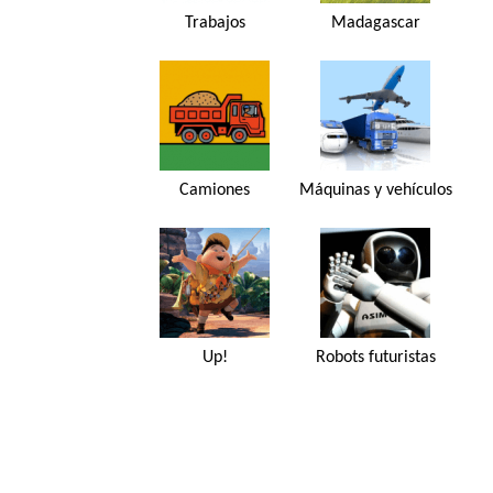
Trabajos
Madagascar
Camiones
Máquinas y vehículos
Up!
Robots futuristas