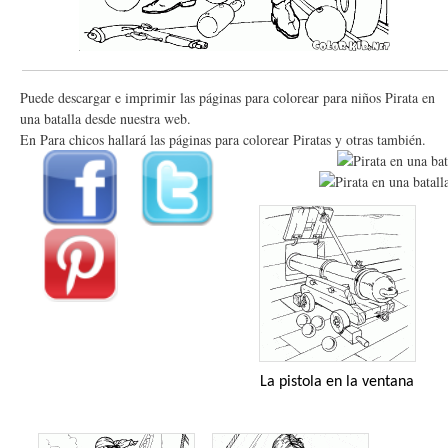
Puede descargar e imprimir las páginas para colorear para niños Pirata en
una batalla desde nuestra web.
En Para chicos hallará las páginas para colorear Piratas y otras también.
La pistola en la ventana