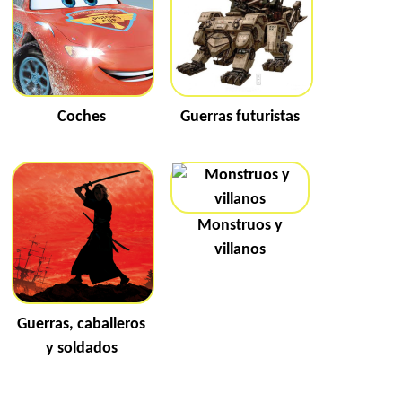
Coches
Guerras futuristas
Monstruos y
villanos
Guerras, caballeros
y soldados