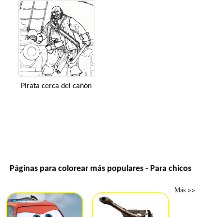
Pirata cerca del cañón
Páginas para colorear más populares - Para chicos
Más >>