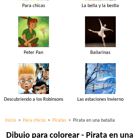
Para chicas
La bella y la bestia
Peter Pan
Bailarinas
Descubriendo a los Robinsons
Las estaciones Invierno
Inicio
>
Para chicos
>
Piratas
>
Pirata en una batalla
Dibujo para colorear - Pirata en una