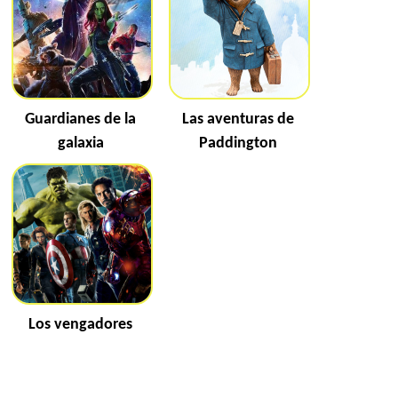
Guardianes de la
Las aventuras de
galaxia
Paddington
Los vengadores