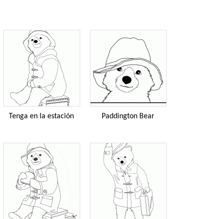
Tenga en la estación
Paddington Bear