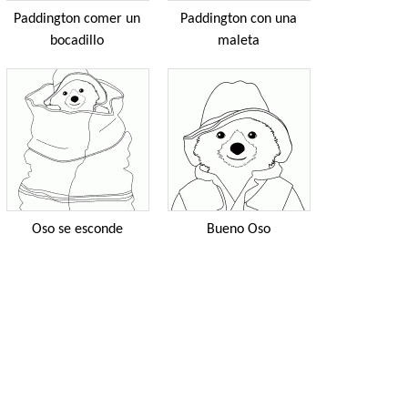
Paddington comer un
Paddington con una
bocadillo
maleta
Oso se esconde
Bueno Oso