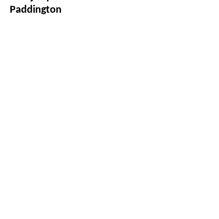
Paddington