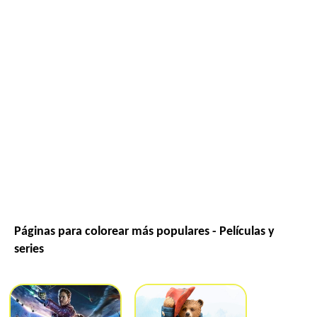
Páginas para colorear más populares - Películas y
series