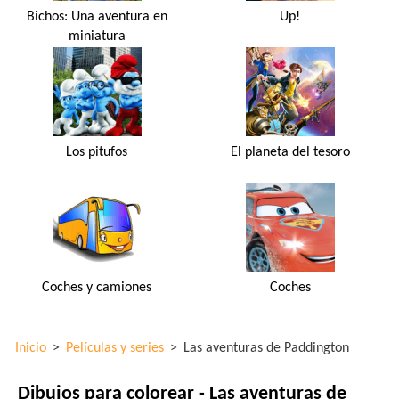
Bichos: Una aventura en
Up!
miniatura
Los pitufos
El planeta del tesoro
Coches y camiones
Coches
Inicio
>
Películas y series
>
Las aventuras de Paddington
Dibujos para colorear - Las aventuras de