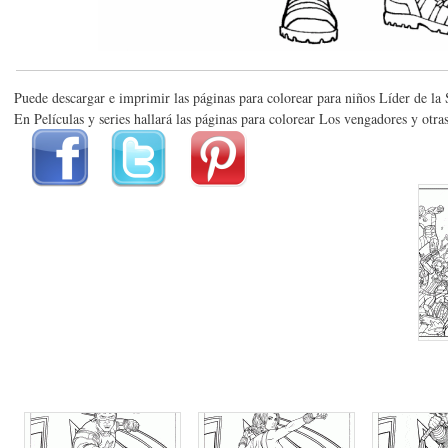
Puede descargar e imprimir las páginas para colorear para niños Líder de la
En Películas y series hallará las páginas para colorear Los vengadores y otra