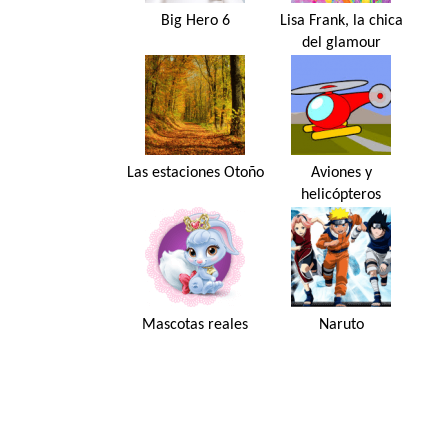
Big Hero 6
Lisa Frank, la chica
del glamour
Las estaciones Otoño
Aviones y
helicópteros
Mascotas reales
Naruto