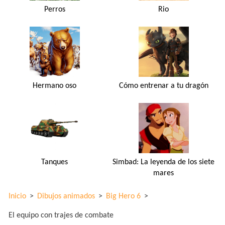
Perros
Rio
Hermano oso
Cómo entrenar a tu dragón
Tanques
Simbad: La leyenda de los siete
mares
Inicio
>
Dibujos animados
>
Big Hero 6
>
El equipo con trajes de combate