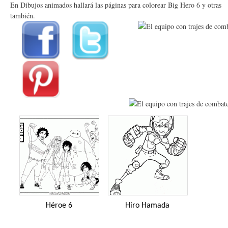
En Dibujos animados hallará las páginas para colorear Big Hero 6 y otras
también.
Héroe 6
Hiro Hamada