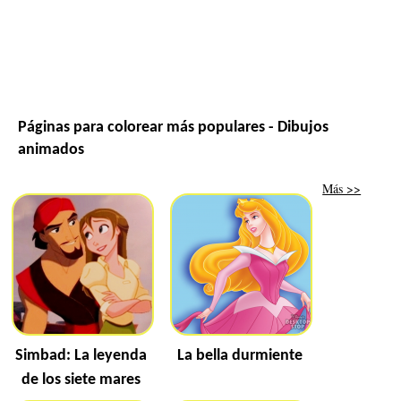
Páginas para colorear más populares - Dibujos
animados
Más >>
Simbad: La leyenda
La bella durmiente
de los siete mares