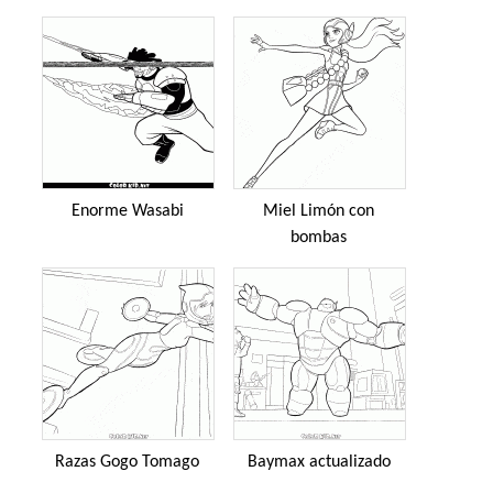
Enorme Wasabi
Miel Limón con
bombas
Razas Gogo Tomago
Baymax actualizado