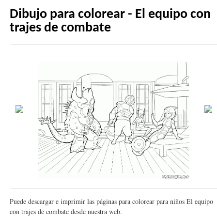
Dibujo para colorear - El equipo con
trajes de combate
Puede descargar e imprimir las páginas para colorear para niños El equipo
con trajes de combate desde nuestra web.