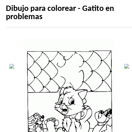
Dibujo para colorear - Gatito en
problemas