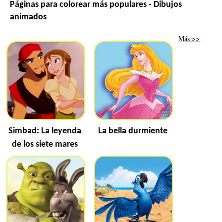
Páginas para colorear más populares - Dibujos
animados
Más >>
Simbad: La leyenda
La bella durmiente
de los siete mares