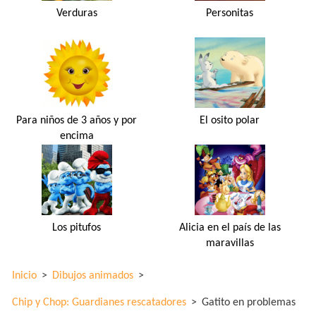
Verduras
Personitas
Para niños de 3 años y por
El osito polar
encima
Los pitufos
Alicia en el país de las
maravillas
Inicio
>
Dibujos animados
>
Chip y Chop: Guardianes rescatadores
>
Gatito en problemas