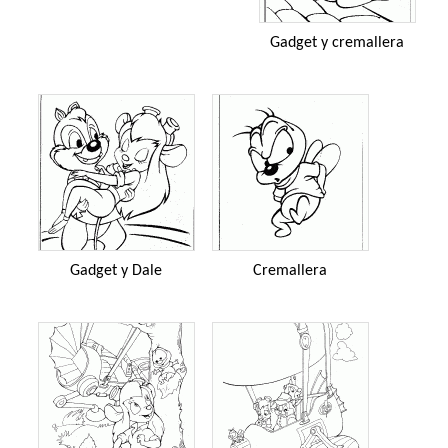
Gadget y cremallera
Gadget y Dale
Cremallera