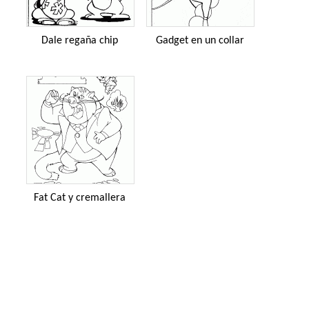
Dale regaña chip
Gadget en un collar
Fat Cat y cremallera