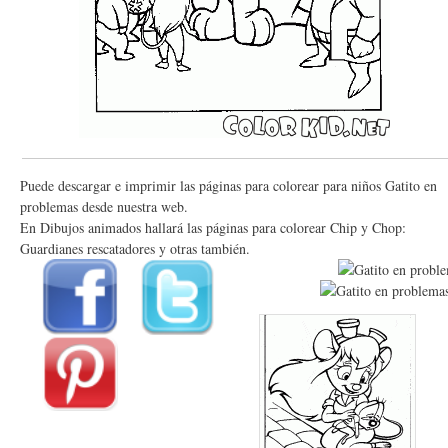
Puede descargar e imprimir las páginas para colorear para niños Gatito en
problemas desde nuestra web.
En Dibujos animados hallará las páginas para colorear Chip y Chop:
Guardianes rescatadores y otras también.