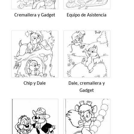
Cremallera y Gadget
Equipo de Asistencia
Chip y Dale
Dale, cremallera y
Gadget