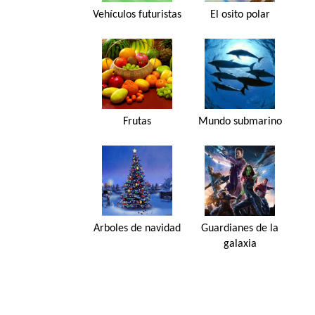
Vehículos futuristas
El osito polar
Frutas
Mundo submarino
Arboles de navidad
Guardianes de la
galaxia