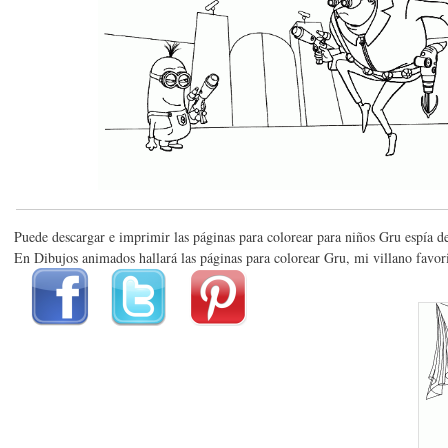
Puede descargar e imprimir las páginas para colorear para niños Gru espía d
En Dibujos animados hallará las páginas para colorear Gru, mi villano favori