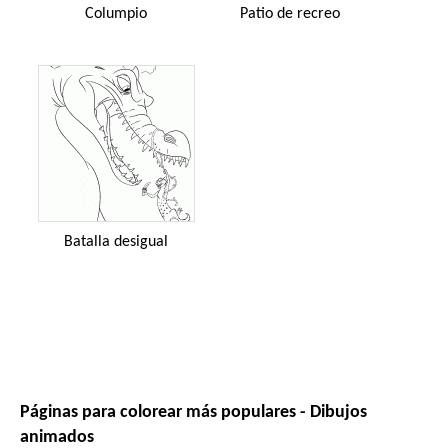
Columpio
Patio de recreo
Batalla desigual
Páginas para colorear más populares - Dibujos
animados