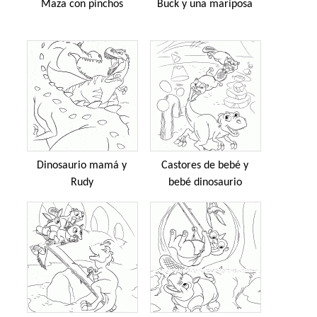
Maza con pinchos
Buck y una mariposa
Dinosaurio mamá y
Castores de bebé y
Rudy
bebé dinosaurio