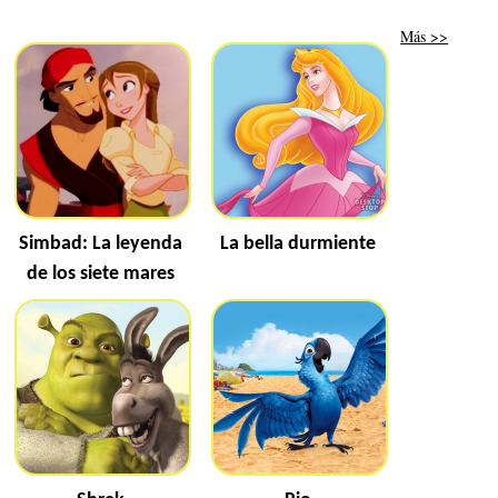
Más >>
Simbad: La leyenda
La bella durmiente
de los siete mares