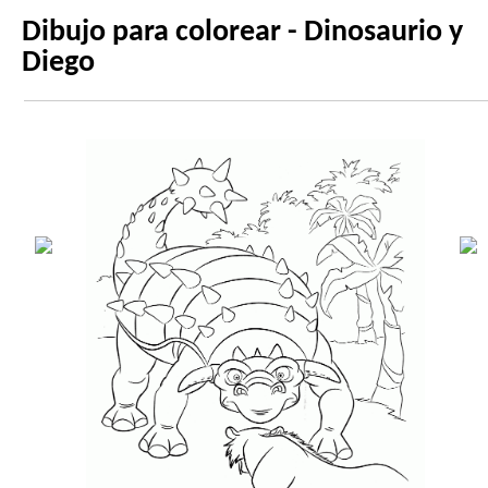
Dibujo para colorear - Dinosaurio y
Diego