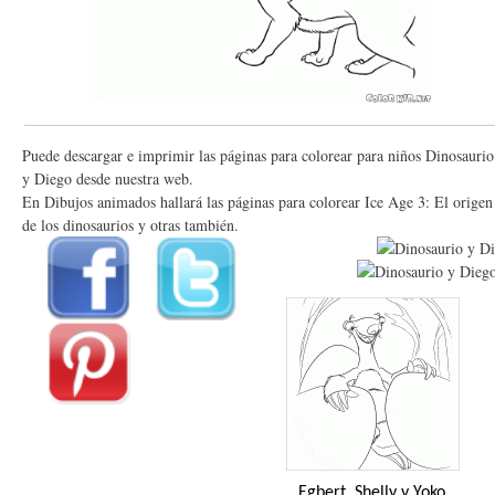
Puede descargar e imprimir las páginas para colorear para niños Dinosaurio
y Diego desde nuestra web.
En Dibujos animados hallará las páginas para colorear Ice Age 3: El origen
de los dinosaurios y otras también.
Egbert, Shelly y Yoko