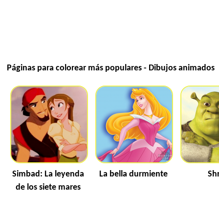
Páginas para colorear más populares - Dibujos animados
Simbad: La leyenda
La bella durmiente
Sh
de los siete mares