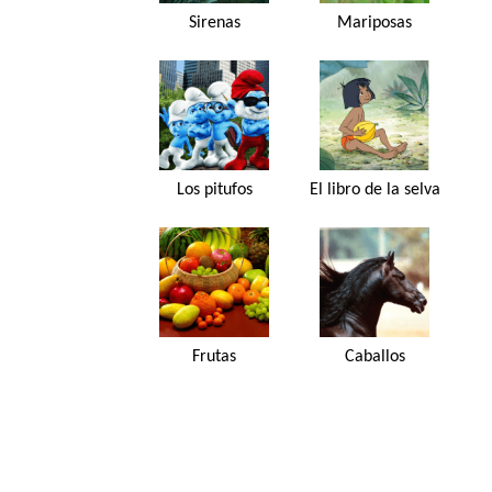
Sirenas
Mariposas
Los pitufos
El libro de la selva
Frutas
Caballos