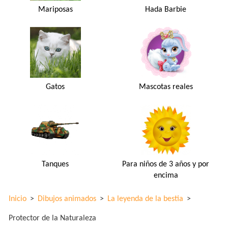
Mariposas
Hada Barbie
Gatos
Mascotas reales
Tanques
Para niños de 3 años y por
encima
Inicio
>
Dibujos animados
>
La leyenda de la bestia
>
Protector de la Naturaleza