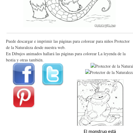
Puede descargar e imprimir las páginas para colorear para niños Protector
de la Naturaleza desde nuestra web.
En Dibujos animados hallará las páginas para colorear La leyenda de la
bestia y otras también.
El monstruo está