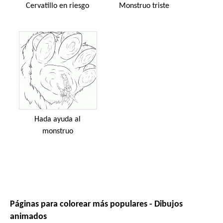
Cervatillo en riesgo
Monstruo triste
Hada ayuda al
monstruo
Páginas para colorear más populares - Dibujos
animados