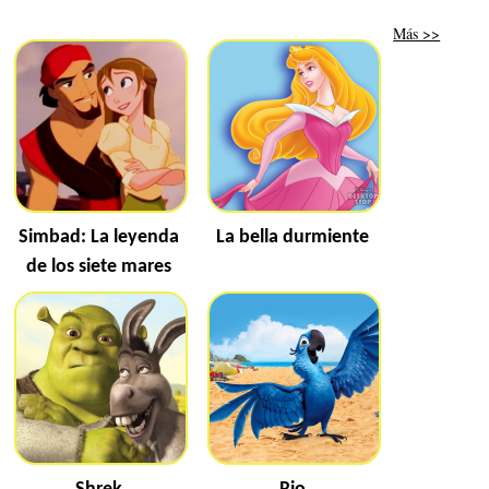
Más >>
Simbad: La leyenda
La bella durmiente
de los siete mares