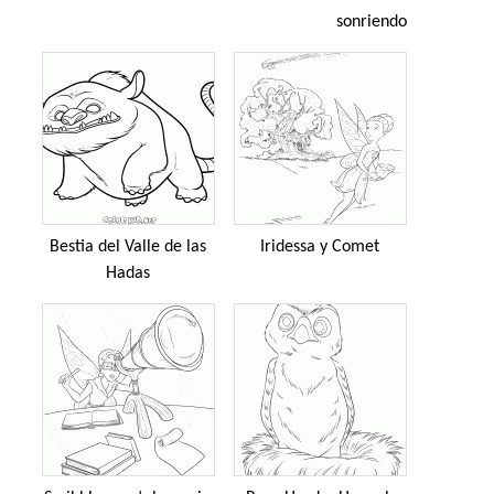
sonriendo
Bestia del Valle de las
Iridessa y Comet
Hadas