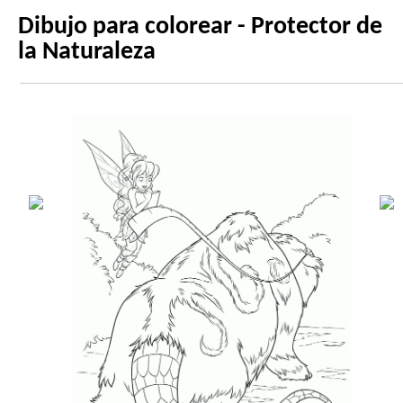
Dibujo para colorear - Protector de
la Naturaleza